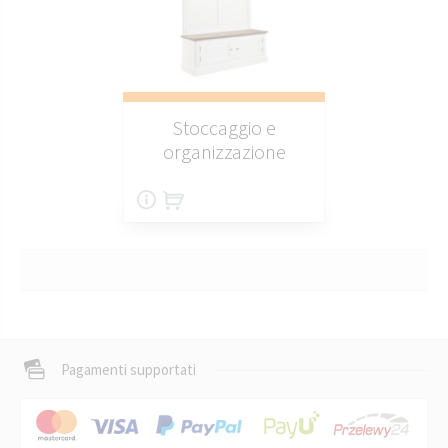
Stoccaggio e
organizzazione
Pagamenti supportati