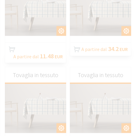
PERSONALIZZARE
PERSONALIZZARE
34.2
A partire dal
EUR
11.48
A partire dal
EUR
Tovaglia in tessuto
Tovaglia in tessuto
PERSONALIZZARE
PERSONALIZZARE