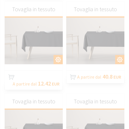
Tovaglia in tessuto
Tovaglia in tessuto
PERSONALIZZARE
PERSONALIZZARE
40.8
A partire dal
EUR
12.42
A partire dal
EUR
Tovaglia in tessuto
Tovaglia in tessuto