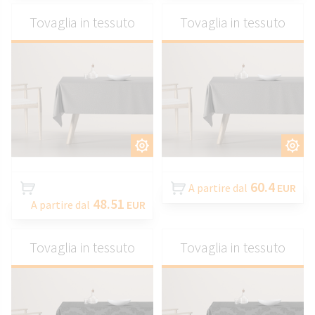
Tovaglia in tessuto
Tovaglia in tessuto
PERSONALIZZARE
PERSONALIZZARE
60.4
A partire dal
EUR
48.51
A partire dal
EUR
Tovaglia in tessuto
Tovaglia in tessuto