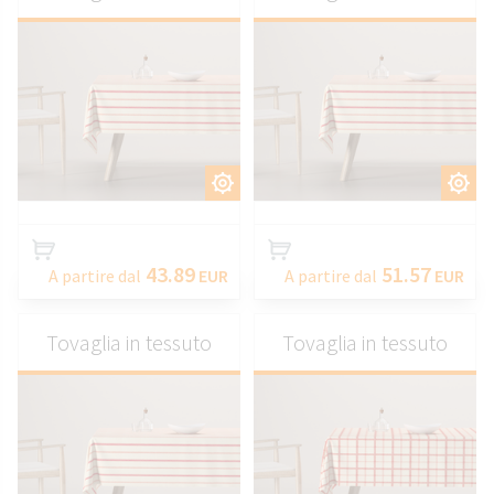
PERSONALIZZARE
PERSONALIZZARE
43.89
51.57
A partire dal
EUR
A partire dal
EUR
Tovaglia in tessuto
Tovaglia in tessuto