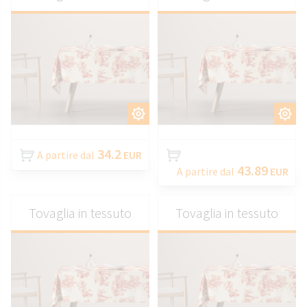
PERSONALIZZARE
PERSONALIZZARE
34.2
A partire dal
EUR
43.89
A partire dal
EUR
Tovaglia in tessuto
Tovaglia in tessuto