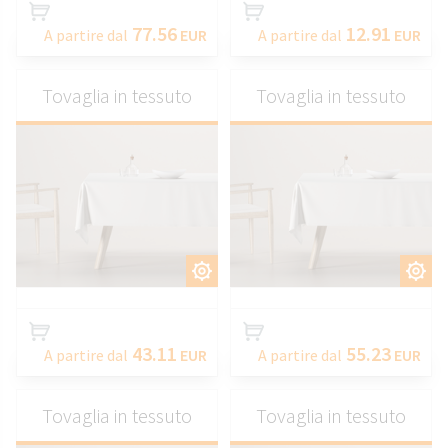
77.56
12.91
A partire dal
EUR
A partire dal
EUR
Tovaglia in tessuto
Tovaglia in tessuto
PERSONALIZZARE
PERSONALIZZARE
43.11
55.23
A partire dal
EUR
A partire dal
EUR
Tovaglia in tessuto
Tovaglia in tessuto