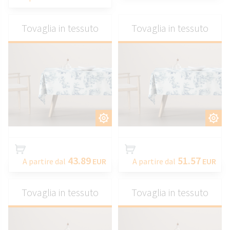
Tovaglia in tessuto
Tovaglia in tessuto
PERSONALIZZARE
PERSONALIZZARE
43.89
51.57
A partire dal
EUR
A partire dal
EUR
Tovaglia in tessuto
Tovaglia in tessuto