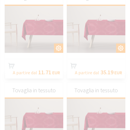
PERSONALIZZARE
PERSONALIZZARE
11.71
35.19
A partire dal
EUR
A partire dal
EUR
Tovaglia in tessuto
Tovaglia in tessuto