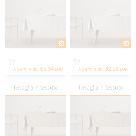
PERSONALIZZARE
PERSONALIZZARE
65.34
82.18
A partire dal
EUR
A partire dal
EUR
Tovaglia in tessuto
Tovaglia in tessuto