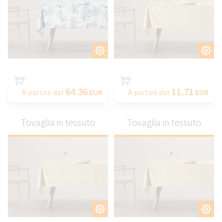
PERSONALIZZARE
PERSONALIZZARE
64.36
11.71
A partire dal
EUR
A partire dal
EUR
Tovaglia in tessuto
Tovaglia in tessuto
PERSONALIZZARE
PERSONALIZZARE