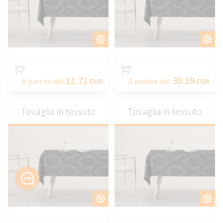
PERSONALIZZARE
PERSONALIZZARE
11.71
35.19
A partire dal
EUR
A partire dal
EUR
Tovaglia in tessuto
Tovaglia in tessuto
PERSONALIZZARE
PERSONALIZZARE