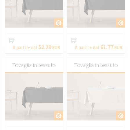
PERSONALIZZARE
PERSONALIZZARE
52.29
61.77
A partire dal
EUR
A partire dal
EUR
Tovaglia in tessuto
Tovaglia in tessuto
PERSONALIZZARE
PERSONALIZZARE