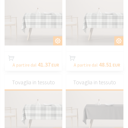
PERSONALIZZARE
PERSONALIZZARE
41.37
48.51
A partire dal
EUR
A partire dal
EUR
Tovaglia in tessuto
Tovaglia in tessuto