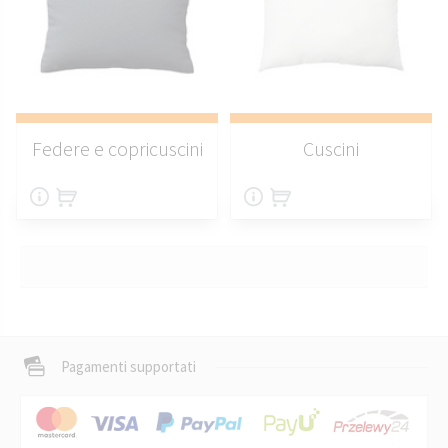
Federe e copricuscini
Cuscini
Pagamenti supportati