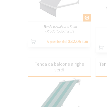
PERSONALIZZARE
- Tenda da balcone Knall
- Prodotto su misura
332.05
A partire dal
EUR
Tenda da balcone a righe
Ten
verdi