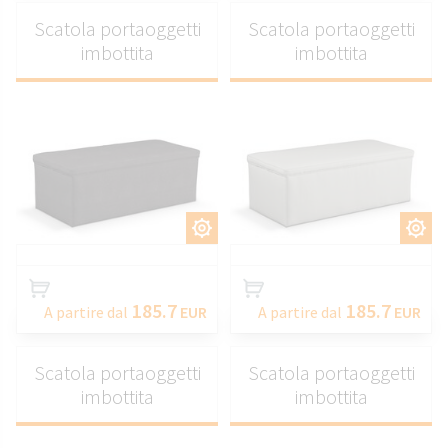
Scatola portaoggetti
Scatola portaoggetti
imbottita
imbottita
PERSONALIZZARE
PERSONALIZZARE
185.7
185.7
A partire dal
EUR
A partire dal
EUR
Scatola portaoggetti
Scatola portaoggetti
imbottita
imbottita