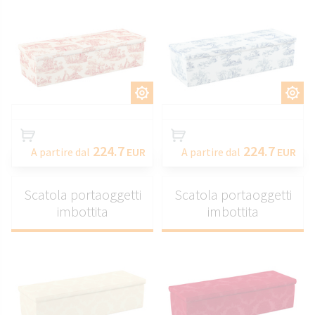
PERSONALIZZARE
PERSONALIZZARE
224.7
224.7
A partire dal
EUR
A partire dal
EUR
Scatola portaoggetti
Scatola portaoggetti
imbottita
imbottita