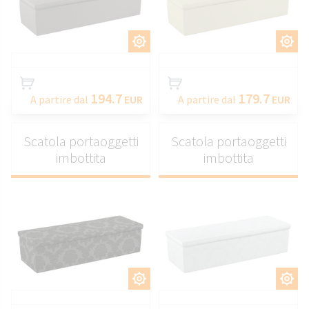
PERSONALIZZARE
PERSONALIZZARE
194.7
179.7
A partire dal
EUR
A partire dal
EUR
Scatola portaoggetti
Scatola portaoggetti
imbottita
imbottita
PERSONALIZZARE
PERSONALIZZARE