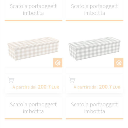
Scatola portaoggetti
Scatola portaoggetti
imbottita
imbottita
PERSONALIZZARE
PERSONALIZZARE
200.7
200.7
A partire dal
EUR
A partire dal
EUR
Scatola portaoggetti
Scatola portaoggetti
imbottita
imbottita