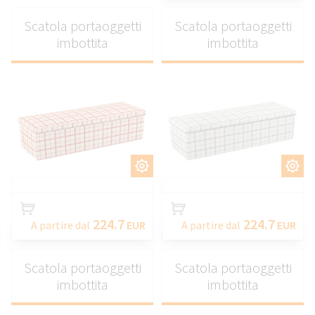
Scatola portaoggetti
Scatola portaoggetti
imbottita
imbottita
PERSONALIZZARE
PERSONALIZZARE
224.7
224.7
A partire dal
EUR
A partire dal
EUR
Scatola portaoggetti
Scatola portaoggetti
imbottita
imbottita