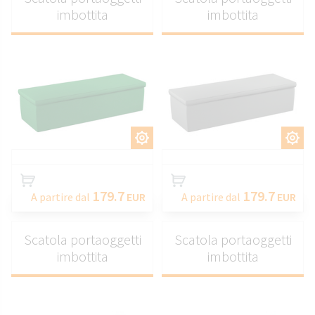
imbottita
imbottita
PERSONALIZZARE
PERSONALIZZARE
179.7
179.7
A partire dal
EUR
A partire dal
EUR
Scatola portaoggetti
Scatola portaoggetti
imbottita
imbottita