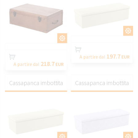
PERSONALIZZARE
PERSONALIZZARE
197.7
A partire dal
EUR
218.7
A partire dal
EUR
Cassapanca imbottita
Cassapanca imbottita
PERSONALIZZARE
PERSONALIZZARE