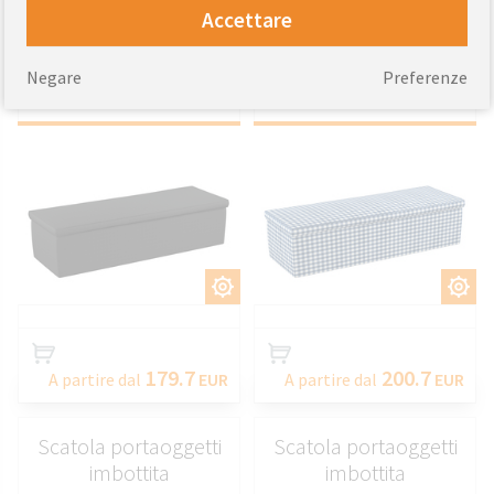
A partire dal
EUR
A partire dal
EUR
Accettare
Scatola portaoggetti
Scatola portaoggetti
Negare
Preferenze
imbottita
imbottita
PERSONALIZZARE
PERSONALIZZARE
179.7
200.7
A partire dal
EUR
A partire dal
EUR
Scatola portaoggetti
Scatola portaoggetti
imbottita
imbottita