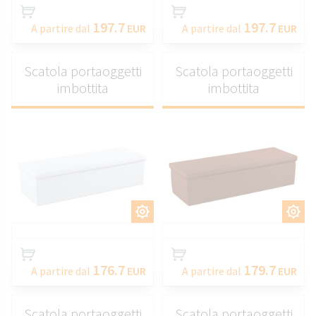
197.7
197.7
A partire dal
EUR
A partire dal
EUR
Scatola portaoggetti
Scatola portaoggetti
imbottita
imbottita
PERSONALIZZARE
PERSONALIZZARE
176.7
179.7
A partire dal
EUR
A partire dal
EUR
Scatola portaoggetti
Scatola portaoggetti