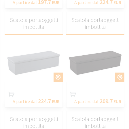
197.7
224.7
A partire dal
EUR
A partire dal
EUR
Scatola portaoggetti
Scatola portaoggetti
imbottita
imbottita
PERSONALIZZARE
PERSONALIZZARE
224.7
209.7
A partire dal
EUR
A partire dal
EUR
Scatola portaoggetti
Scatola portaoggetti
imbottita
imbottita