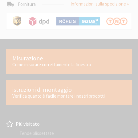
Informazioni sulla spedizione »
Fornitura
Misurazione
Come misurare correttamente la finestra
istruzioni di montaggio
Verifica quanto è facile montare i nostri prodotti
Più visitato
Tende plissettate