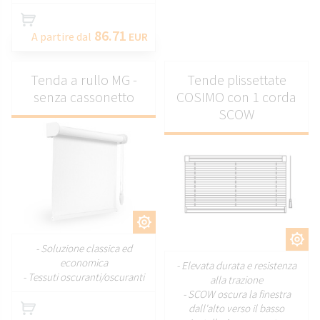
86.71
A partire dal
EUR
Tenda a rullo MG -
Tende plissettate
senza cassonetto
COSIMO con 1 corda
SCOW
PERSONALIZZARE
PERSONALIZZARE
- Soluzione classica ed
economica
- Elevata durata e resistenza
- Tessuti oscuranti/oscuranti
alla trazione
- SCOW oscura la finestra
dall'alto verso il basso