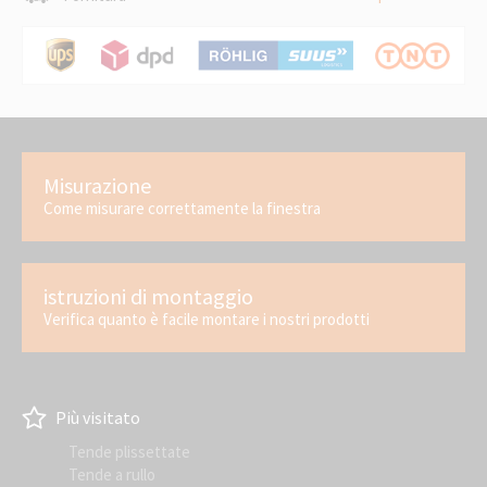
Misurazione
Come misurare correttamente la finestra
istruzioni di montaggio
Verifica quanto è facile montare i nostri prodotti
Più visitato
Tende plissettate
Tende a rullo