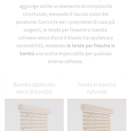
aggiunge anche un elemento di complessità
strutturale, elevando il fascino visivo del
paralume. Costruite per i proprietari di casa più
esigenti, le tende per finestre in bambù
colmano senza sforzo il divario tra opulenza e
sostenibilità, rendendo
le tende per finestre in
bambù
una scelta impeccabile per qualsiasi
interno raffinato.
Bambù sbiancato
Tenda in bambù
cieco di bambù
naturale