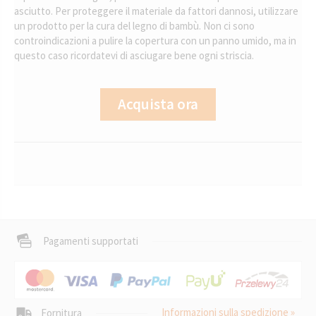
asciutto. Per proteggere il materiale da fattori dannosi, utilizzare
un prodotto per la cura del legno di bambù. Non ci sono
controindicazioni a pulire la copertura con un panno umido, ma in
questo caso ricordatevi di asciugare bene ogni striscia.
Acquista ora
Pagamenti supportati
Informazioni sulla spedizione »
Fornitura