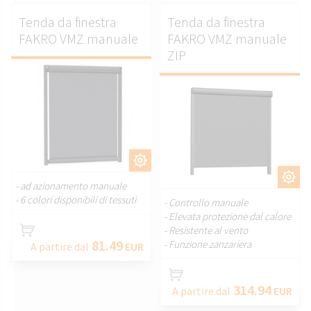
Tenda da finestra
Tenda da finestra
FAKRO VMZ manuale
FAKRO VMZ manuale
ZIP
PERSONALIZZARE.
PERSONALIZZARE.
- ad azionamento manuale
- 6 colori disponibili di tessuti
- Controllo manuale
- Elevata protezione dal calore
- Resistente al vento
81.49
- Funzione zanzariera
A partire dal
EUR
314.94
A partire dal
EUR