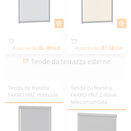
PERSONALIZZARE.
PERSONALIZZARE.
81.49
87.58
A partire dal
EUR
A partire dal
EUR
Tende da terrazza esterne
Tenda da finestra
Tenda da finestra
FAKRO VMZ manuale
FAKRO VMZ Z-Wave
telecomandata