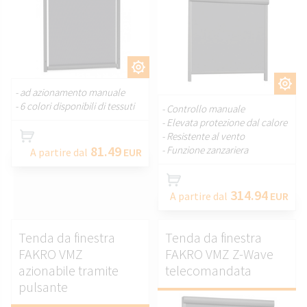
PERSONALIZZARE.
PERSONALIZZARE.
- ad azionamento manuale
- 6 colori disponibili di tessuti
- Controllo manuale
- Elevata protezione dal calore
- Resistente al vento
81.49
- Funzione zanzariera
A partire dal
EUR
314.94
A partire dal
EUR
Tenda da finestra
Tenda da finestra
FAKRO VMZ
FAKRO VMZ Z-Wave
azionabile tramite
telecomandata
pulsante