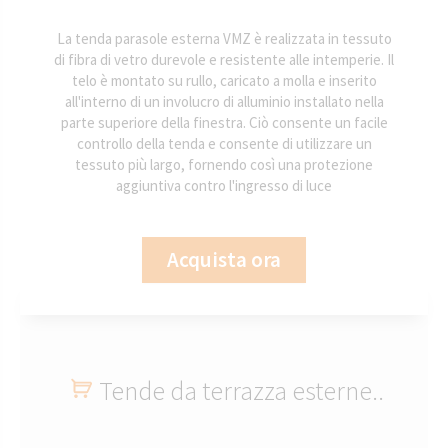
La tenda parasole esterna VMZ è realizzata in tessuto
di fibra di vetro durevole e resistente alle intemperie. Il
telo è montato su rullo, caricato a molla e inserito
all'interno di un involucro di alluminio installato nella
parte superiore della finestra. Ciò consente un facile
controllo della tenda e consente di utilizzare un
tessuto più largo, fornendo così una protezione
aggiuntiva contro l'ingresso di luce
Acquista ora
Tende da terrazza esterne..