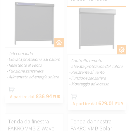
PERSONALIZZARE.
PERSONALIZZARE.
- Telecomando
- Elevata protezione dal calore
- Controllo remoto
- Resistente al vento
- Elevata protezione dal calore
- Funzione zanzariera
- Resistente al vento
- Alimentato ad energia solare
- Funzione zanzariera
- Montaggio ad incasso
836.94
A partire dal
EUR
629.01
A partire dal
EUR
Tenda da finestra
Tenda da finestra
FAKRO VMB Z-Wave
FAKRO VMB Solar