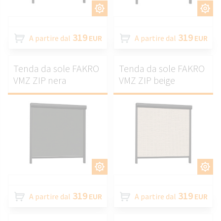
PERSONALIZZARE.
PERSONALIZZARE.
319
319
A partire dal
EUR
A partire dal
EUR
Tenda da sole FAKRO
Tenda da sole FAKRO
VMZ ZIP nera
VMZ ZIP beige
PERSONALIZZARE.
PERSONALIZZARE.
319
319
A partire dal
EUR
A partire dal
EUR