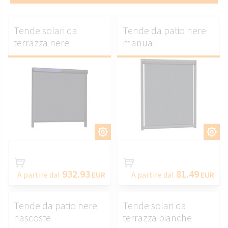
Tende solari da
Tende da patio nere
terrazza nere
manuali
PERSONALIZZARE.
PERSONALIZZARE.
932.93
81.49
A partire dal
EUR
A partire dal
EUR
Tende da patio nere
Tende solari da
nascoste
terrazza bianche