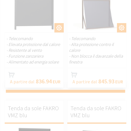
PERSONALIZZARE.
PERSONALIZZARE.
- Telecomando
- Telecomando
- Elevata protezione dal calore
- Alta protezione contro il
- Resistente al vento
calore
- Funzione zanzariera
- Non blocca il davanzale della
- Alimentato ad energia solare
finestra
836.94
845.93
A partire dal
EUR
A partire dal
EUR
Tenda da sole FAKRO
Tenda da sole FAKRO
VMZ blu
VMZ blu