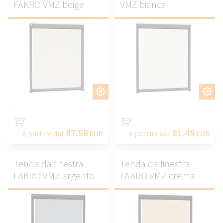
FAKRO VMZ beige
VMZ bianca
PERSONALIZZARE.
PERSONALIZZARE.
87.58
81.49
A partire dal
EUR
A partire dal
EUR
Tenda da finestra
Tenda da finestra
FAKRO VMZ argento
FAKRO VMZ crema