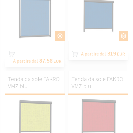
PERSONALIZZARE.
PERSONALIZZARE.
319
A partire dal
EUR
87.58
A partire dal
EUR
Tenda da sole FAKRO
Tenda da sole FAKRO
VMZ blu
VMZ blu