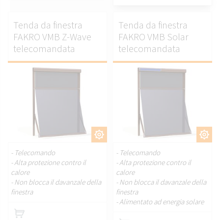
Tenda da finestra
Tenda da finestra
FAKRO VMB Z-Wave
FAKRO VMB Solar
telecomandata
telecomandata
PERSONALIZZARE.
PERSONALIZZARE.
- Telecomando
- Telecomando
- Alta protezione contro il
- Alta protezione contro il
calore
calore
- Non blocca il davanzale della
- Non blocca il davanzale della
finestra
finestra
- Alimentato ad energia solare