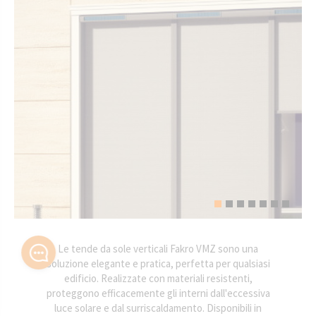
Le tende da sole verticali Fakro VMZ sono una
soluzione elegante e pratica, perfetta per qualsiasi
edificio. Realizzate con materiali resistenti,
proteggono efficacemente gli interni dall'eccessiva
luce solare e dal surriscaldamento. Disponibili in