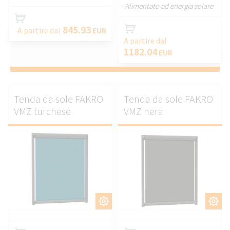
- Alimentato ad energia solare
845.93
A partire dal
EUR
A partire dal
1182.04
EUR
Tenda da sole FAKRO
Tenda da sole FAKRO
VMZ turchese
VMZ nera
PERSONALIZZARE.
PERSONALIZZARE.