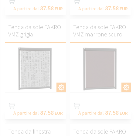
87.58
87.58
A partire dal
EUR
A partire dal
EUR
Tenda da sole FAKRO
Tenda da sole FAKRO
VMZ grigia
VMZ marrone scuro
PERSONALIZZARE.
PERSONALIZZARE.
87.58
87.58
A partire dal
EUR
A partire dal
EUR
Tenda da finestra
Tenda da sole FAKRO