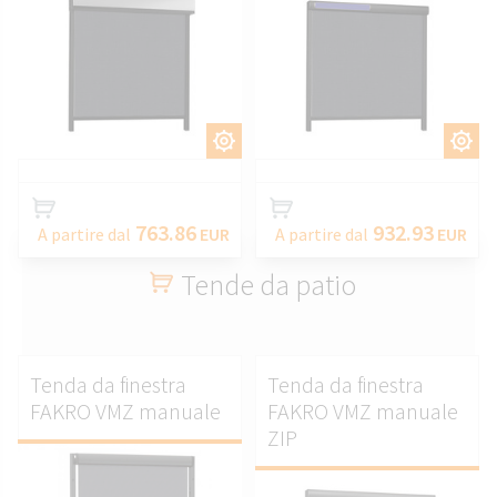
PERSONALIZZARE.
PERSONALIZZARE.
763.86
932.93
A partire dal
EUR
A partire dal
EUR
Tende da patio
Tenda da finestra
Tenda da finestra
FAKRO VMZ manuale
FAKRO VMZ manuale
ZIP