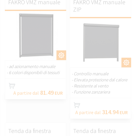
FAKRO VMZ manuale
FAKRO VMZ manuale
ZIP
PERSONALIZZARE.
PERSONALIZZARE.
- ad azionamento manuale
- 6 colori disponibili di tessuti
- Controllo manuale
- Elevata protezione dal calore
- Resistente al vento
81.49
- Funzione zanzariera
A partire dal
EUR
314.94
A partire dal
EUR
Tenda da finestra
Tenda da finestra