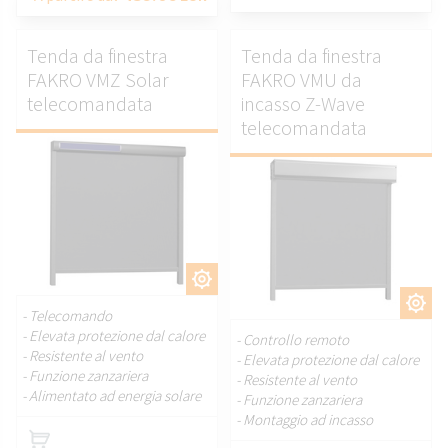
Tenda da finestra
Tenda da finestra
FAKRO VMZ Solar
FAKRO VMU da
telecomandata
incasso Z-Wave
telecomandata
PERSONALIZZARE.
PERSONALIZZARE.
- Telecomando
- Elevata protezione dal calore
- Controllo remoto
- Resistente al vento
- Elevata protezione dal calore
- Funzione zanzariera
- Resistente al vento
- Alimentato ad energia solare
- Funzione zanzariera
- Montaggio ad incasso