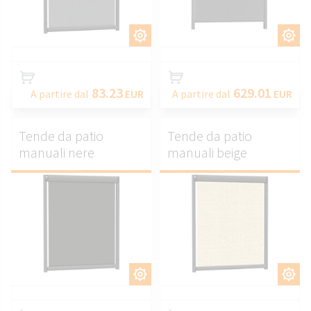
PERSONALIZZARE.
PERSONALIZZARE.
83.23
629.01
A partire dal
EUR
A partire dal
EUR
Tende da patio
Tende da patio
manuali nere
manuali beige
PERSONALIZZARE.
PERSONALIZZARE.