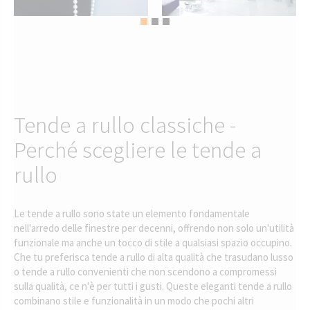
Tende a rullo classiche -
Perché scegliere le tende a
rullo
Le tende a rullo sono state un elemento fondamentale
nell'arredo delle finestre per decenni, offrendo non solo un'utilità
funzionale ma anche un tocco di stile a qualsiasi spazio occupino.
Che tu preferisca tende a rullo di alta qualità che trasudano lusso
o tende a rullo convenienti che non scendono a compromessi
sulla qualità, ce n'è per tutti i gusti. Queste eleganti tende a rullo
combinano stile e funzionalità in un modo che pochi altri