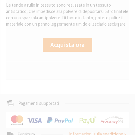
Le tende a rullo in tessuto sono realizzate in un tessuto
antistatico, che impedisce alla polvere di depositarsi. Strofinatele
con una spazzola antipolvere. Di tanto in tanto, potete pulire il
materiale con un panno leggermente umido e lasciarlo asciugare.
Acquista ora
Pagamenti supportati
Informazioni sulla spedizione »
Fornitura