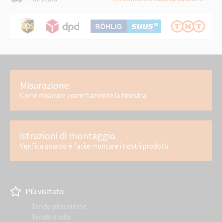
Misurazione
Come misurare correttamente la finestra
istruzioni di montaggio
Verifica quanto è facile montare i nostri prodotti
Più visitato
Tende plissettate
Tende a rullo