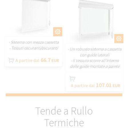
PERSONALIZZARE
PERSONALIZZARE
- Sistema con mezza cassetta
- Tessuti oscuranti/oscuranti
- Un robusto sistema a cassetta
con guide laterali
66.7
A partire dal
EUR
- Il tessuto scorre all'interno
delle guide montate a parete
107.01
A partire dal
EUR
Tende a Rullo
Termiche