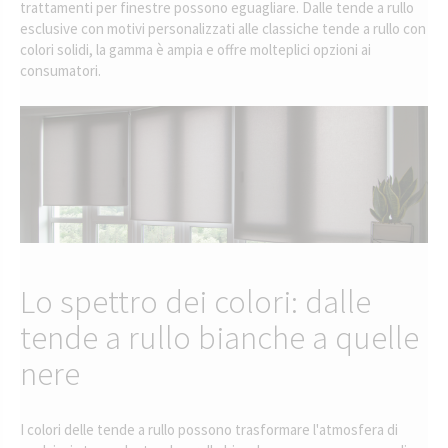
trattamenti per finestre possono eguagliare. Dalle tende a rullo
esclusive con motivi personalizzati alle classiche tende a rullo con
colori solidi, la gamma è ampia e offre molteplici opzioni ai
consumatori.
Lo spettro dei colori: dalle
tende a rullo bianche a quelle
nere
I colori delle tende a rullo possono trasformare l'atmosfera di