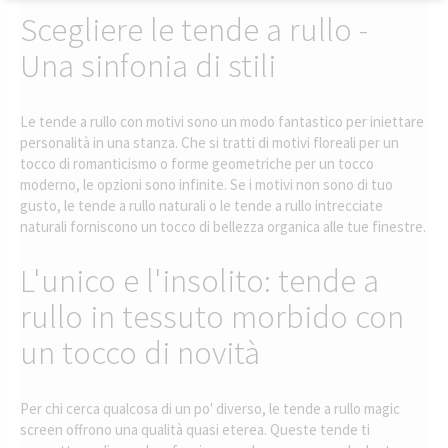
Scegliere le tende a rullo -
Una sinfonia di stili
Le tende a rullo con motivi sono un modo fantastico per iniettare
personalità in una stanza. Che si tratti di motivi floreali per un
tocco di romanticismo o forme geometriche per un tocco
moderno, le opzioni sono infinite. Se i motivi non sono di tuo
gusto, le tende a rullo naturali o le tende a rullo intrecciate
naturali forniscono un tocco di bellezza organica alle tue finestre.
L'unico e l'insolito: tende a
rullo in tessuto morbido con
un tocco di novità
Per chi cerca qualcosa di un po' diverso, le tende a rullo magic
screen offrono una qualità quasi eterea. Queste tende ti