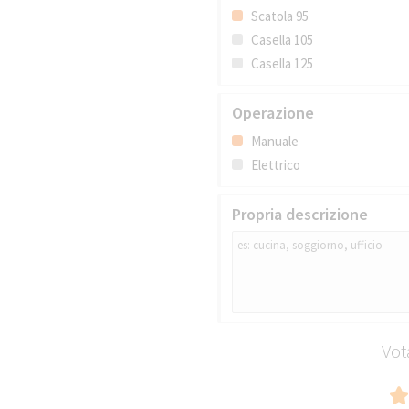
Scatola 95
Casella 105
Casella 125
Operazione
Manuale
Elettrico
Propria descrizione
Vot