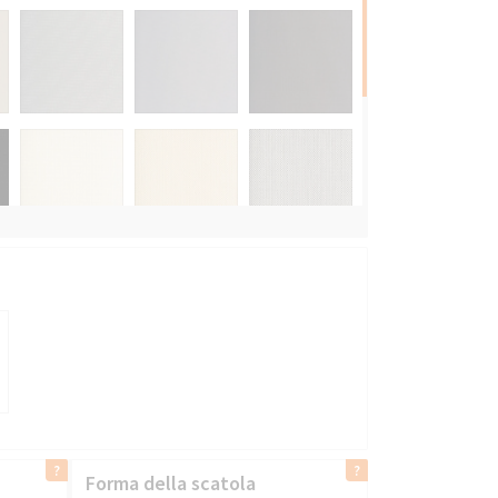
Forma della scatola