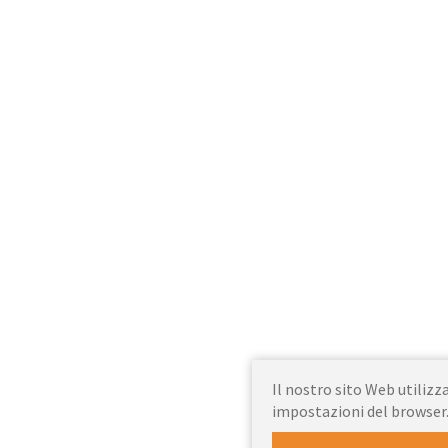
Il nostro sito Web utilizza
impostazioni del browser