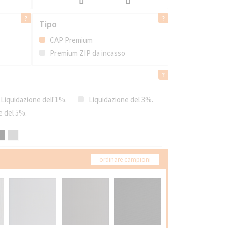
Tipo
CAP Premium
Premium ZIP da incasso
Liquidazione dell'1%.
Liquidazione del 3%.
e del 5%.
ordinare campioni