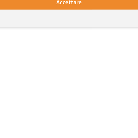
Accettare