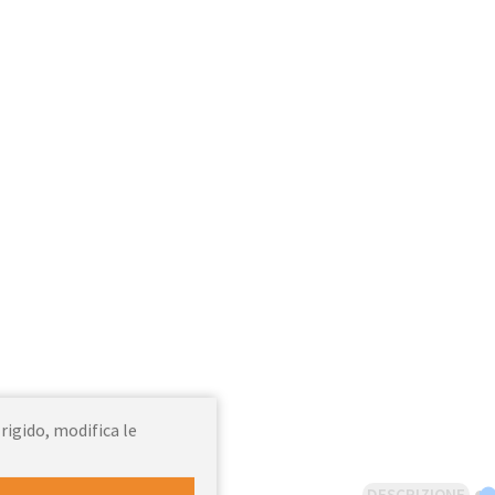
 rigido, modifica le
DESCRIZIONE