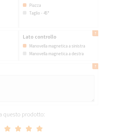
Piazza
Taglio - 45°
Lato controllo
Manovella magnetica a sinistra
Manovella magnetica a destra
a questo prodotto: