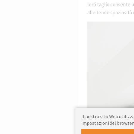
loro taglio consente 
alle tende spaziosità
Il nostro sito Web utilizza
impostazioni del browser