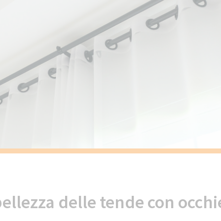
bellezza delle tende con occhie