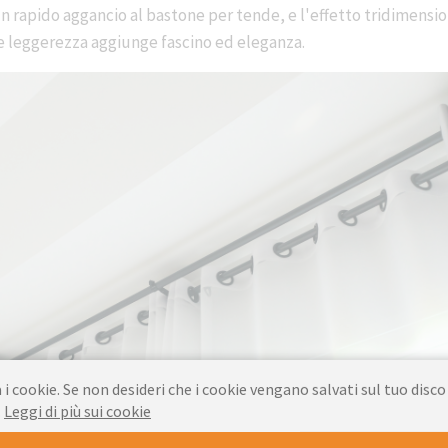
un rapido aggancio al bastone per tende, e l'effetto tridimensi
 e leggerezza aggiunge fascino ed eleganza.
 i cookie. Se non desideri che i cookie vengano salvati sul tuo disco
.
Leggi di più sui cookie