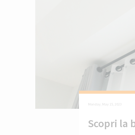
Monday, May 15, 2023
Scopri la 